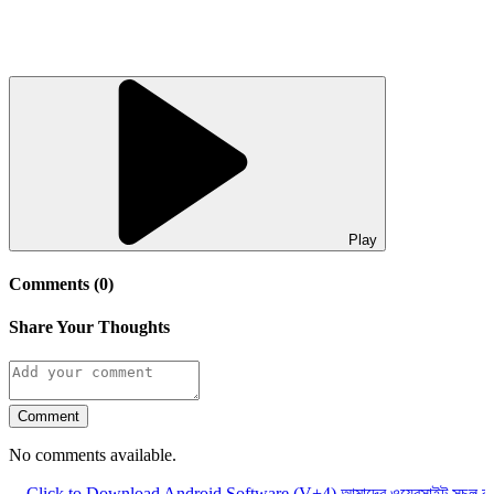
Play
Comments (0)
Share Your Thoughts
Comment
No comments available.
Click to Download Android Software (V+4)
আমাদের ওয়েবসাইট সচল রাখতে 