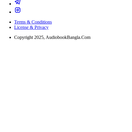
Terms & Conditions
License & Privacy
Copyright 2025, AudiobookBangla.Com