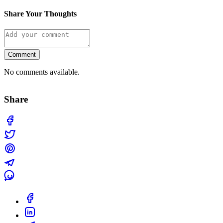
Share Your Thoughts
Comment
No comments available.
Share