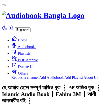
Cookies management panel
Home
Audiobooks
Playlists
PDF Archive
Donate Us
Others
Request a channel
Add Audiobook
Add Playlist
About Us
হে আমার ছেলে সম্পূর্ণ অডিও বুক ┇ ৭ম অডিও বুক ┇
Islamic Audio Book ┇ Fahim 3M ┇ আলী
তানতাবীর বই ┇