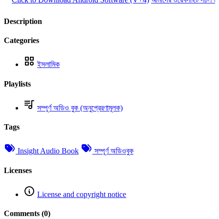
Description
Categories
ইসলামিক
Playlists
সম্পূর্ণ অডিও বুক (অনুপ্রেরণামূলক)
Tags
Insight Audio Book
সম্পূর্ণ অডিওবুক
Licenses
License and copyright notice
Comments (0)