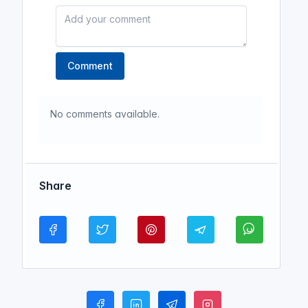
Comment
No comments available.
Share