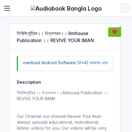
Cookies management panel
ফিরিঙ্গিসেন্ট্রিক।। চিন্তাপরাধ।। Ilmhouse
Publication ।। REVIVE YOUR IMAN
Click to Download Android Software (V+4)
আমাদের ওয়েবসাইট সচল রাখতে
Description
ফিরিঙ্গিসেন্ট্রিক।। চিন্তাপরাধ।। Ilmhouse Publication ।।
REVIVE YOUR IMAN
Our Channel-our channel Revive Your Iman
always uploads educational, motivational,
Islamic videos for you. Our videos will be very