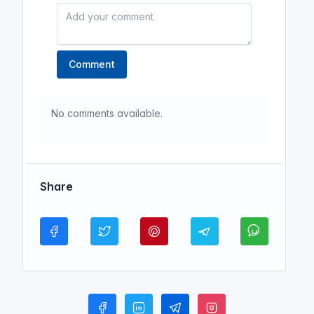
Comment
No comments available.
Share