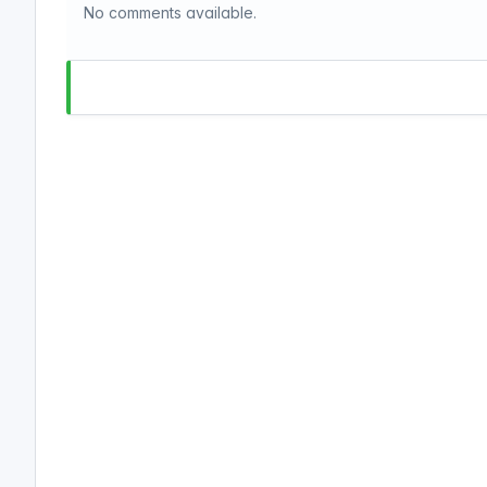
No comments available.