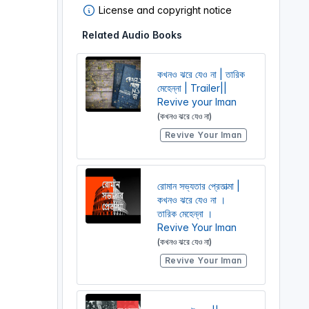
License and copyright notice
Related Audio Books
কখনও ঝরে যেও না | তারিক
মেহেন্না | Trailer||
Revive your Iman
(কখনও ঝরে যেও না)
Revive Your Iman
রোমান সভ্যতার প্রেতাত্মা |
কখনও ঝরে যেও না ।
তারিক মেহেন্না ।
Revive Your Iman
(কখনও ঝরে যেও না)
Revive Your Iman