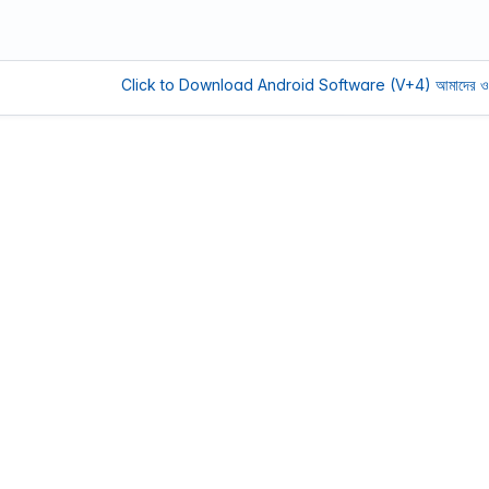
Click to Download Android Software (V+4)
আমাদের ওয়েবসাইট সচ