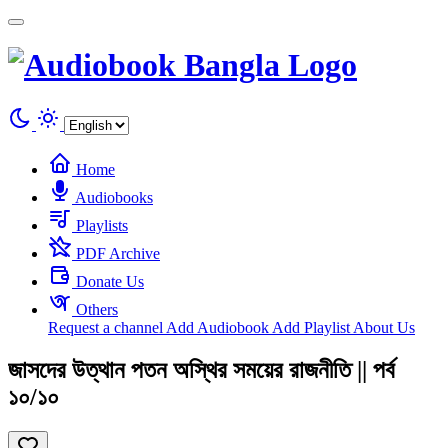
Cookies management panel
Home
Audiobooks
Playlists
PDF Archive
Donate Us
Others
Request a channel
Add Audiobook
Add Playlist
About Us
জাসদের উত্থান পতন অস্থির সময়ের রাজনীতি || পর্ব
১০/১০