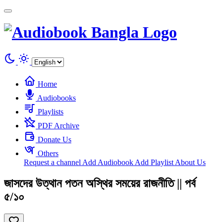
Cookies management panel
Home
Audiobooks
Playlists
PDF Archive
Donate Us
Others
Request a channel
Add Audiobook
Add Playlist
About Us
জাসদের উত্থান পতন অস্থির সময়ের রাজনীতি || পর্ব
৫/১০