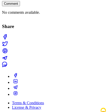
Comment
No comments available.
Share
Terms & Conditions
License & Privacy