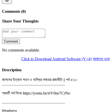
Comments (0)
Share Your Thoughts
Comment
No comments available.
Click to Download Android Software (V+4)
আমাদের ওয়েবসাই
Description
জাসদের উত্থান পতন ও অস্থির সময়ের রাজনীতি || পর্ব ৫/১০
...............................................................
পরবর্তী পর্ব লিংক https://youtu.be/rrV0ne7CrNo
...............................................................
টাইমস্ট্যাম্প