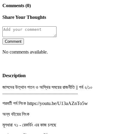
Comments (0)
Share Your Thoughts
Comment
No comments available.
Description
জাসদের উত্থান পতন ও অস্থির সময়ের রাজনীতি || পর্ব ২/১০
...............................................................
পরবর্তী পর্ব লিংক https://youtu.be/U13aAZnTo5w
অন্য বইয়ের লিংক
মূলধারা ৭১ - রেকর্ডিং এর কাজ চলছে