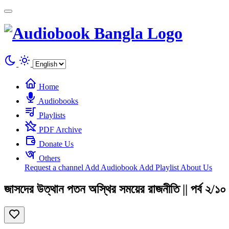
Cookies management panel
Home
Audiobooks
Playlists
PDF Archive
Donate Us
Others
Request a channel
Add Audiobook
Add Playlist
About Us
জাসদের উত্থান পতন অস্থির সময়ের রাজনীতি || পর্ব ২/১০