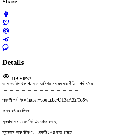
Share
Details
319 Views
জাসদের উত্থান পতন ও অস্থির সময়ের রাজনীতি || পর্ব ২/১০
...............................................................
পরবর্তী পর্ব লিংক https://youtu.be/U13aAZnTo5w
অন্য বইয়ের লিংক
মূলধারা ৭১ - রেকর্ডিং এর কাজ চলছে
ফ্যান্টমস অফ চিটাগাং - রেকর্ডিং এর কাজ চলছে