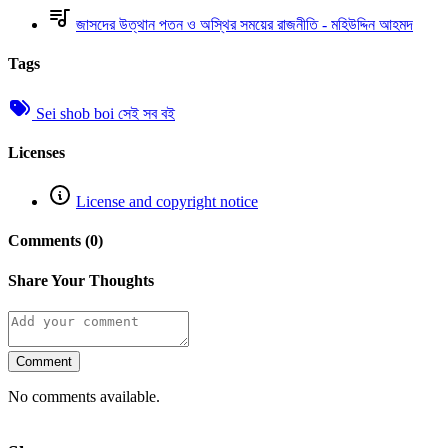
জাসদের উত্থান পতন ও অস্থির সময়ের রাজনীতি - মহিউদ্দিন আহমদ
Tags
Sei shob boi সেই সব বই
Licenses
License and copyright notice
Comments (0)
Share Your Thoughts
Comment
No comments available.