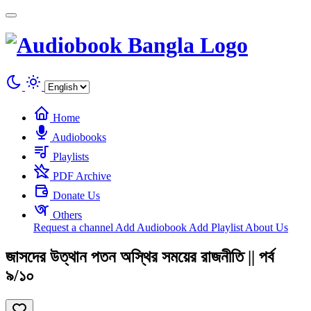
Cookies management panel
Home
Audiobooks
Playlists
PDF Archive
Donate Us
Others
Request a channel
Add Audiobook
Add Playlist
About Us
জাসদের উত্থান পতন অস্থির সময়ের রাজনীতি || পর্ব
৯/১০