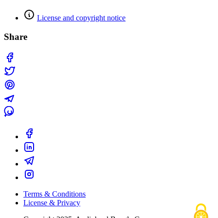
License and copyright notice
Share
Terms & Conditions
License & Privacy