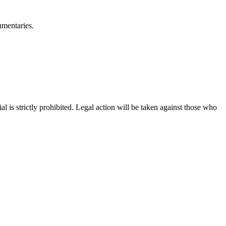
umentaries.
is strictly prohibited. Legal action will be taken against those who