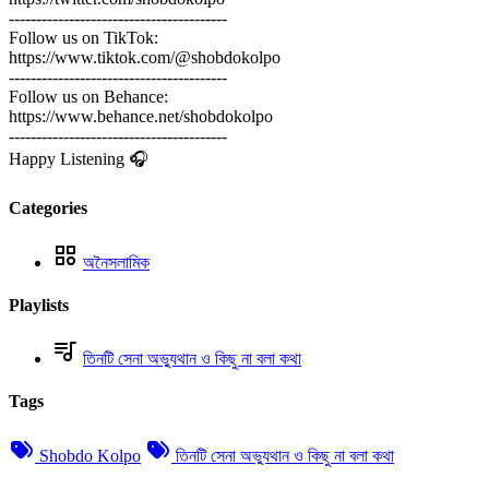
----------------------------------------
Follow us on TikTok:
https://www.tiktok.com/@shobdokolpo
----------------------------------------
Follow us on Behance:
https://www.behance.net/shobdokolpo
----------------------------------------
Happy Listening 🎧
Categories
অনৈসলামিক
Playlists
তিনটি সেনা অভ্যুথান ও কিছু না বলা কথা
Tags
Shobdo Kolpo
তিনটি সেনা অভ্যুথান ও কিছু না বলা কথা