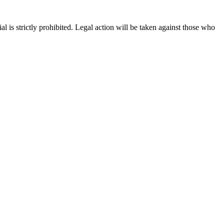
is strictly prohibited. Legal action will be taken against those who