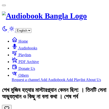
Cookies management panel
Home
Audiobooks
Playlists
PDF Archive
Donate Us
Others
Request a channel
Add Audiobook
Add Playlist
About Us
শেখ মুজিব হত্যার মাস্টারপ্ল্যান কেমন ছিল! । তিনটি সেনা
অভ্যুত্থান ও কিছু না বলা কথা । শেষ পর্ব