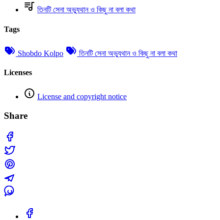
তিনটি সেনা অভ্যুথান ও কিছু না বলা কথা
Tags
Shobdo Kolpo
তিনটি সেনা অভ্যুথান ও কিছু না বলা কথা
Licenses
License and copyright notice
Share