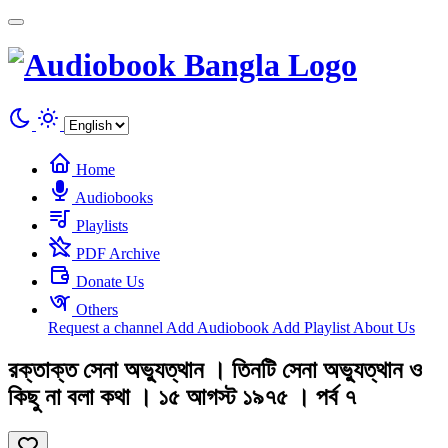
Cookies management panel
Home
Audiobooks
Playlists
PDF Archive
Donate Us
Others
Request a channel
Add Audiobook
Add Playlist
About Us
রক্তাক্ত সেনা অভ্যুত্থান । তিনটি সেনা অভ্যুত্থান ও
কিছু না বলা কথা । ১৫ আগস্ট ১৯৭৫ । পর্ব ৭