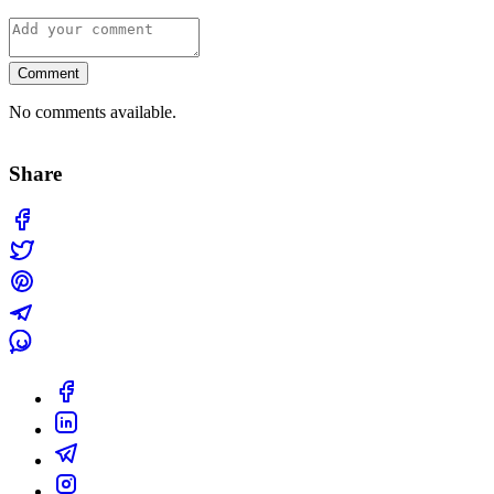
Comment
No comments available.
Share