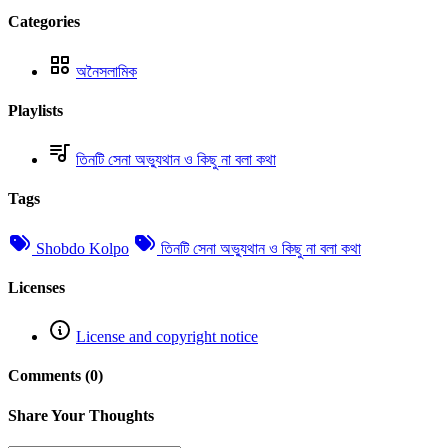
Categories
অনৈসলামিক
Playlists
তিনটি সেনা অভ্যুথান ও কিছু না বলা কথা
Tags
Shobdo Kolpo
তিনটি সেনা অভ্যুথান ও কিছু না বলা কথা
Licenses
License and copyright notice
Comments (0)
Share Your Thoughts