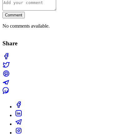
Comment
No comments available.
Share