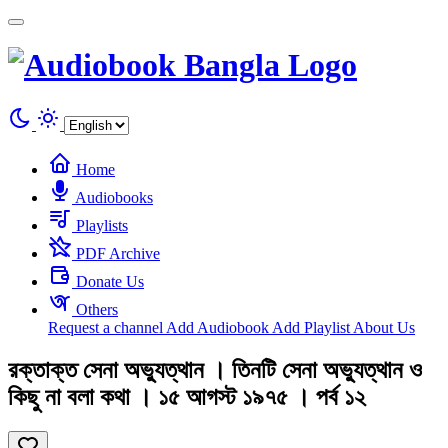
Cookies management panel
Home
Audiobooks
Playlists
PDF Archive
Donate Us
Others
Request a channel
Add Audiobook
Add Playlist
About Us
রক্তাক্ত সেনা অভ্যুত্থান । তিনটি সেনা অভ্যুত্থান ও
কিছু না বলা কথা । ১৫ আগস্ট ১৯৭৫ । পর্ব ১২