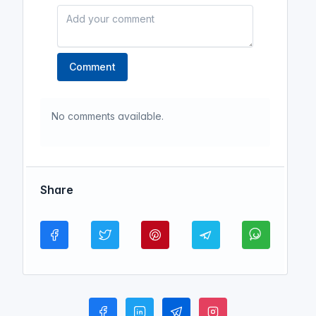
Comment
No comments available.
Share