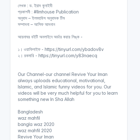
লেখক : ড. ইয়াদ কুনাইবী
প্রকাশনী : #Ilmhouse Publication
অনুবাদ – ইলমহাউস অনুবাদক টিম
সম্পাদনা – আসিফ আদনান
আয়নাঘর বইটি অনলাইনে অর্ডার করার লিঙ্ক -
১। ওয়াফিলাইফ - https://tinyurl.com/ybadov8v
২। রকমারি - https://tinyurl.com/y83naecq
Our Channel-our channel Revive Your Iman
always uploads educational, motivational,
Islamic, and Islamic funny videos for you. Our
videos will be very much helpful for you to learn
something new In Sha Allah
Bangladesh
waz mahfil
bangla waz 2020
waz mahfil 2020
Revive Your Iman