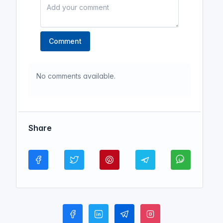
Comment
No comments available.
Share