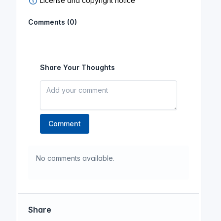
License and copyright notice
Comments (0)
Share Your Thoughts
Comment
No comments available.
Share