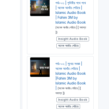
পর্বঃ-০১ | পৃথিবীর পথে পথে
| অনেক আধাঁর পেরিয়ে |
Islamic Audio Book
| Fahim 3M by
Islamic Audio Book
(অনেক আধাঁর পেরিয়ে | [ সমাপ্ত
])
Insight Audio Book
অনেক আধাঁর পেরিয়ে
পর্বঃ-০২ | সুখের সংজ্ঞা |
অনেক আধাঁর পেরিয়ে |
Islamic Audio Book
|Fahim 3M by
Islamic Audio Book
|
(অনেক আধাঁর পেরিয়ে | [
সমাপ্ত ])
Insight Audio Book
অনেক আধাঁর পেরিয়ে