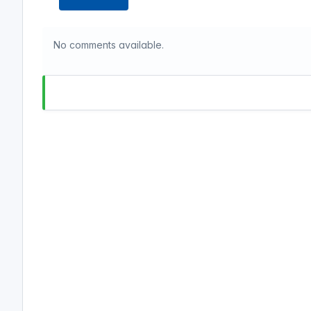
No comments available.