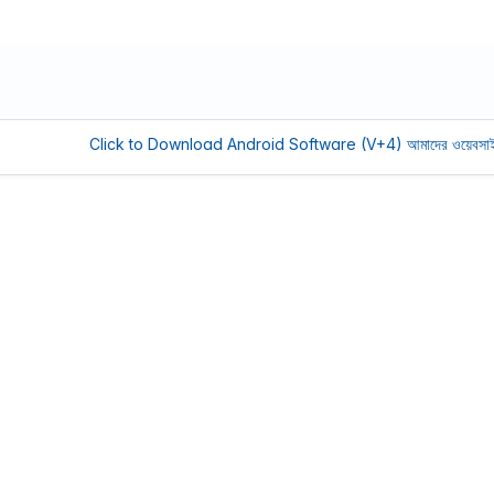
Click to Download Android Software (V+4)
আমাদের ওয়েবসাইট সচল রাখতে 