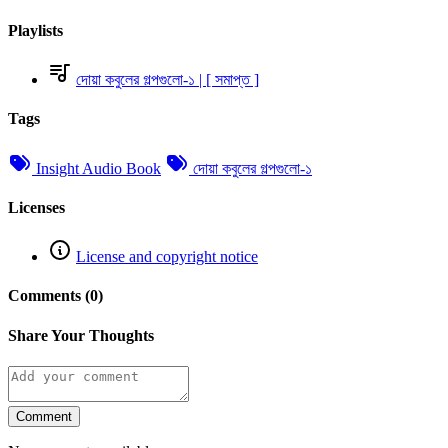
Playlists
দোয়া কবুলের গল্পগুলো-১ | [ সমাপ্ত ]
Tags
Insight Audio Book
দোয়া কবুলের গল্পগুলো-১
Licenses
License and copyright notice
Comments (0)
Share Your Thoughts
Comment