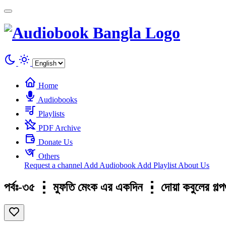
Cookies management panel
Home
Audiobooks
Playlists
PDF Archive
Donate Us
Others
Request a channel
Add Audiobook
Add Playlist
About Us
পর্বঃ-৩৫ ┇ মুফতি মেংক এর একদিন ┇ দোয়া কবুলের