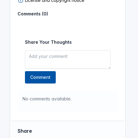
License and copyright notice
Comments (0)
Share Your Thoughts
Comment
No comments available.
Share