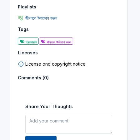
Playlists
জীবনকে উপভোগ করুন
Tags
প্রত্যাবর্তন
জীবনকে উপভোগ করুন
Licenses
License and copyright notice
Comments (0)
Share Your Thoughts