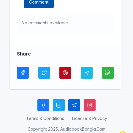
Comment
No comments available.
Share
Terms & Conditions
License & Privacy
Copyright 2025, AudiobookBangla.Com