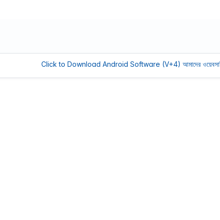
Click to Download Android Software (V+4)
আমাদের ওয়েবসাইট সচল রাখত