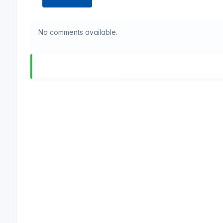
No comments available.