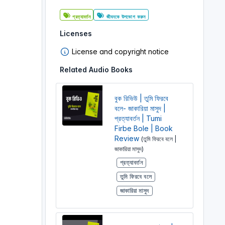
প্রত্যাবর্তন
জীবনকে উপভোগ করুন
Licenses
License and copyright notice
Related Audio Books
বুক রিভিউ | তুমি ফিরবে
বলে- জাকারিয়া মাসুদ |
প্রত্যাবর্তন | Tumi
Firbe Bole | Book
Review
(তুমি ফিরবে বলে |
জাকারিয়া মাসুদ)
প্রত্যাবর্তন
তুমি ফিরবে বলে
জাকারিয়া মাসুদ