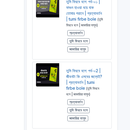
তুমি ফিরবে বলে: পর্ব-০১ |
ফাগুন হাওয়া বয়ে যাক
তোমার পরানে | প্রত্যাবর্তন
| tumi firbe bole
(তুমি
ফিরবে বলে | জাকারিয়া মাসুদ)
প্রত্যাবর্তন
তুমি ফিরবে বলে
জাকারিয়া মাসুদ
তুমি ফিরবে বলে: পর্ব-০2 |
জীবনটা কি এসবের জন্যেই?
| প্রত্যাবর্তন | tumi
firbe bole
(তুমি ফিরবে
বলে | জাকারিয়া মাসুদ)
প্রত্যাবর্তন
তুমি ফিরবে বলে
জাকারিয়া মাসুদ