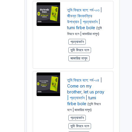
তুমি ফিরবে বলে: পর্ব-০৩ |
জীবন্ত কিংবদন্তির
উপাখ্যান | প্রত্যাবর্তন |
tumi firbe bole
(তুমি
ফিরবে বলে | জাকারিয়া মাসুদ)
প্রত্যাবর্তন
তুমি ফিরবে বলে
জাকারিয়া মাসুদ
তুমি ফিরবে বলে: পর্ব-০৪ |
Come on my
brother, let us pray
| প্রত্যাবর্তন | tumi
firbe bole
(তুমি ফিরবে
বলে | জাকারিয়া মাসুদ)
প্রত্যাবর্তন
তুমি ফিরবে বলে