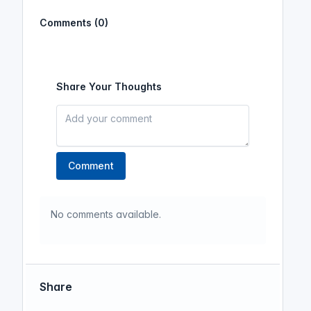
Comments (0)
Share Your Thoughts
Comment
No comments available.
Share