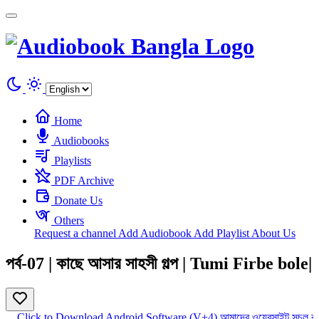
Cookies management panel
Home
Audiobooks
Playlists
PDF Archive
Donate Us
Others
Request a channel
Add Audiobook
Add Playlist
About Us
পর্ব-07 | কাছে আসার সাহসী গল্প | Tumi Firbe bole|
Click to Download Android Software (V+4)
আমাদের ওয়েবসাইট সচল রা