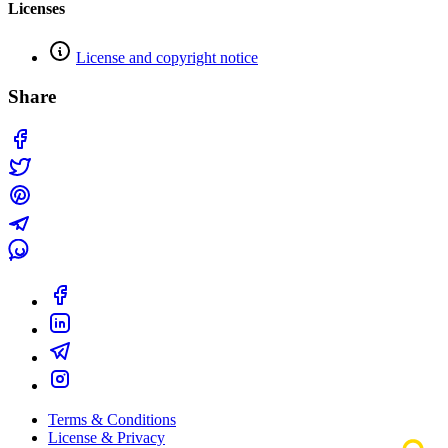
Licenses
License and copyright notice
Share
Terms & Conditions
License & Privacy