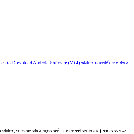
 Download Android Software (V+4)
আমাদের ওয়েবসাইট সচল রাখতে আমাদের অ
 জানালো, তাদের এলাকায় ৯ বছরের একটা বাচ্চাকে ধর্ষণ করা হয়েছে। ধর্ষকের বয়স ১২