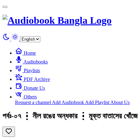
Cookies management panel
Home
Audiobooks
Playlists
PDF Archive
Donate Us
Others
Request a channel
Add Audiobook
Add Playlist
About Us
পর্বঃ-০৭ ┇ নীল রঙের অন্ধকার ┇ মুক্ত বাতাসের 