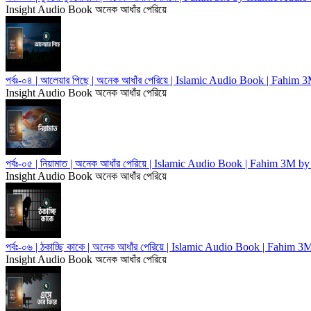
Insight Audio Book
অনেক আধাঁর পেরিয়ে
পর্বঃ-০৪ | আলেয়ার পিছে | অনেক আধাঁর পেরিয়ে | Islamic Audio Book | Fahim
Insight Audio Book
অনেক আধাঁর পেরিয়ে
পর্বঃ-০৫ | নিয়ামাত | অনেক আধাঁর পেরিয়ে | Islamic Audio Book | Fahim 3M 
Insight Audio Book
অনেক আধাঁর পেরিয়ে
পর্বঃ-০৬ | ঠকাচ্ছি কাকে | অনেক আধাঁর পেরিয়ে | Islamic Audio Book | Fahim
Insight Audio Book
অনেক আধাঁর পেরিয়ে