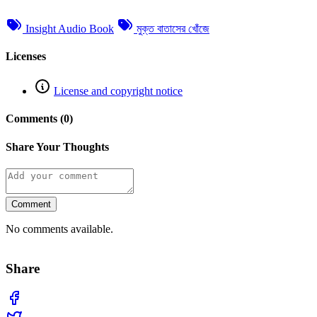
Insight Audio Book
মুক্ত বাতাসের খোঁজে
Licenses
License and copyright notice
Comments (0)
Share Your Thoughts
Comment
No comments available.
Share