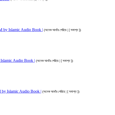
 3M by Islamic Audio Book |
(অনেক আধাঁর পেরিয়ে | [ সমাপ্ত ])
by Islamic Audio Book |
(অনেক আধাঁর পেরিয়ে | [ সমাপ্ত ])
 3M by Islamic Audio Book |
(অনেক আধাঁর পেরিয়ে | [ সমাপ্ত ])