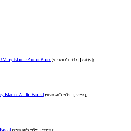
ahim 3M by Islamic Audio Book
(অনেক আধাঁর পেরিয়ে | [ সমাপ্ত ])
M by Islamic Audio Book |
(অনেক আধাঁর পেরিয়ে | [ সমাপ্ত ])
o Book|
(অনেক আধাঁর পেরিয়ে | [ সমাপ্ত ])