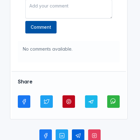
Comment
No comments available.
Share