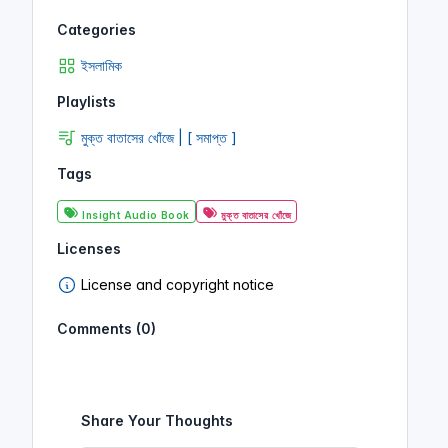
Categories
ইসলামিক
Playlists
মুক্ত বাতাসের খোঁজে | [ সমাপ্ত ]
Tags
Insight Audio Book
মুক্ত বাতাসের খোঁজে
Licenses
License and copyright notice
Comments (0)
Share Your Thoughts