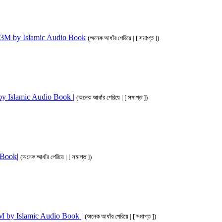
ahim 3M by Islamic Audio Book
(অনেক আধাঁর পেরিয়ে | [ সমাপ্ত ])
M by Islamic Audio Book |
(অনেক আধাঁর পেরিয়ে | [ সমাপ্ত ])
o Book|
(অনেক আধাঁর পেরিয়ে | [ সমাপ্ত ])
 3M by Islamic Audio Book |
(অনেক আধাঁর পেরিয়ে | [ সমাপ্ত ])