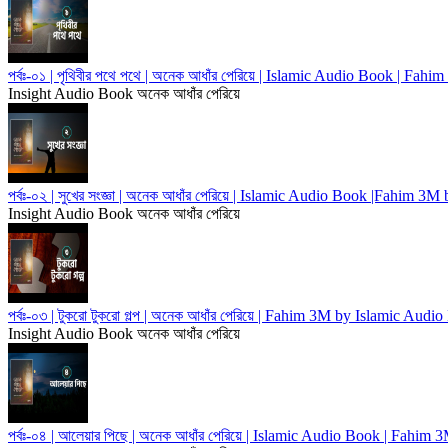
পর্বঃ-০১ | পৃথিবীর পথে পথে | অনেক আধাঁর পেরিয়ে | Islamic Audio Book | F
Insight Audio Book
অনেক আধাঁর পেরিয়ে
পর্বঃ-০২ | সুখের সংজ্ঞা | অনেক আধাঁর পেরিয়ে | Islamic Audio Book |Fahim 3
Insight Audio Book
অনেক আধাঁর পেরিয়ে
পর্বঃ-০৩ | টুকরো টুকরো গল্প | অনেক আধাঁর পেরিয়ে | Fahim 3M by Islamic Audi
Insight Audio Book
অনেক আধাঁর পেরিয়ে
পর্বঃ-০৪ | আলেয়ার পিছে | অনেক আধাঁর পেরিয়ে | Islamic Audio Book | Fahim