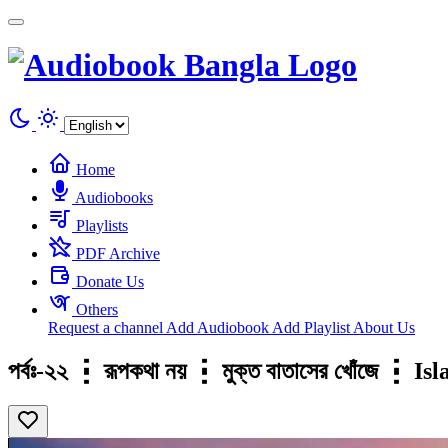
Cookies management panel
Home
Audiobooks
Playlists
PDF Archive
Donate Us
Others
Request a channel
Add Audiobook
Add Playlist
About Us
পর্বঃ-২২ ┇ রূপকথা নয় ┇ মুক্ত বাতাসের খোঁজে 