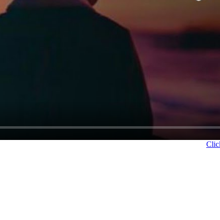
Click to Downlo