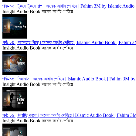
পর্বঃ-০৩ | টুকরো টুকরো গল্প | অনেক আধাঁর পেরিয়ে | Fahim 3M by Islamic Audi
Insight Audio Book
অনেক আধাঁর পেরিয়ে
পর্বঃ-০৪ | আলেয়ার পিছে | অনেক আধাঁর পেরিয়ে | Islamic Audio Book | Fahim
Insight Audio Book
অনেক আধাঁর পেরিয়ে
পর্বঃ-০৫ | নিয়ামাত | অনেক আধাঁর পেরিয়ে | Islamic Audio Book | Fahim 3M 
Insight Audio Book
অনেক আধাঁর পেরিয়ে
পর্বঃ-০৬ | ঠকাচ্ছি কাকে | অনেক আধাঁর পেরিয়ে | Islamic Audio Book | Fahim
Insight Audio Book
অনেক আধাঁর পেরিয়ে