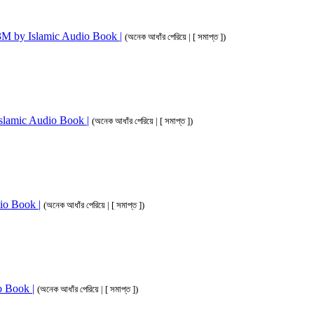
im 3M by Islamic Audio Book |
(অনেক আধাঁর পেরিয়ে | [ সমাপ্ত ])
 Islamic Audio Book |
(অনেক আধাঁর পেরিয়ে | [ সমাপ্ত ])
dio Book |
(অনেক আধাঁর পেরিয়ে | [ সমাপ্ত ])
io Book |
(অনেক আধাঁর পেরিয়ে | [ সমাপ্ত ])