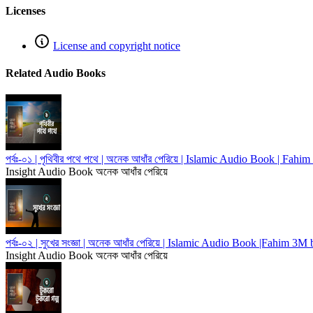
Licenses
License and copyright notice
Related Audio Books
পর্বঃ-০১ | পৃথিবীর পথে পথে | অনেক আধাঁর পেরিয়ে | Islamic Audio Book | F
Insight Audio Book
অনেক আধাঁর পেরিয়ে
পর্বঃ-০২ | সুখের সংজ্ঞা | অনেক আধাঁর পেরিয়ে | Islamic Audio Book |Fahim 3
Insight Audio Book
অনেক আধাঁর পেরিয়ে