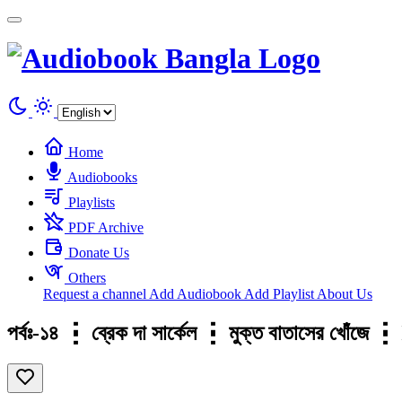
Cookies management panel
Home
Audiobooks
Playlists
PDF Archive
Donate Us
Others
Request a channel
Add Audiobook
Add Playlist
About Us
পর্বঃ-১৪ ┇ ব্রেক দা সার্কেল ┇ মুক্ত বাতাসের খ