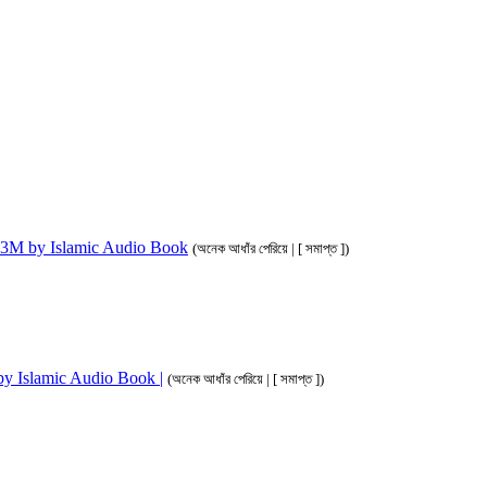
ahim 3M by Islamic Audio Book
(অনেক আধাঁর পেরিয়ে | [ সমাপ্ত ])
M by Islamic Audio Book |
(অনেক আধাঁর পেরিয়ে | [ সমাপ্ত ])