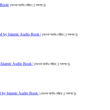
o Book|
(অনেক আধাঁর পেরিয়ে | [ সমাপ্ত ])
 3M by Islamic Audio Book |
(অনেক আধাঁর পেরিয়ে | [ সমাপ্ত ])
by Islamic Audio Book |
(অনেক আধাঁর পেরিয়ে | [ সমাপ্ত ])
 3M by Islamic Audio Book |
(অনেক আধাঁর পেরিয়ে | [ সমাপ্ত ])