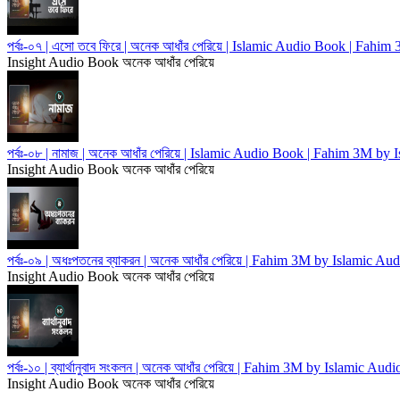
পর্বঃ-০৭ | এসো তবে ফিরে | অনেক আধাঁর পেরিয়ে | Islamic Audio Book | Fah
Insight Audio Book
অনেক আধাঁর পেরিয়ে
পর্বঃ-০৮ | নামাজ | অনেক আধাঁর পেরিয়ে | Islamic Audio Book | Fahim 3M by
Insight Audio Book
অনেক আধাঁর পেরিয়ে
পর্বঃ-০৯ | অধঃপতনের ব্যাকরন | অনেক আধাঁর পেরিয়ে | Fahim 3M by Islamic Au
Insight Audio Book
অনেক আধাঁর পেরিয়ে
পর্বঃ-১০ | ব্যার্থানুবাদ সংকলন | অনেক আধাঁর পেরিয়ে | Fahim 3M by Islamic Aud
Insight Audio Book
অনেক আধাঁর পেরিয়ে