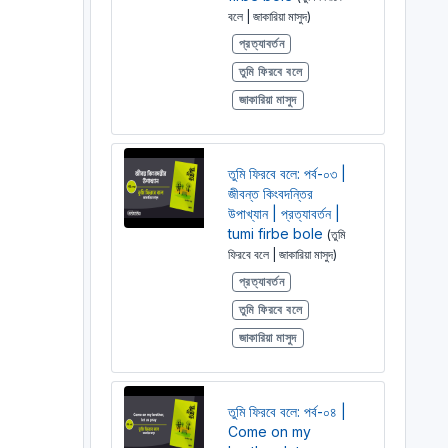
বলে | জাকারিয়া মাসুদ)
প্রত্যাবর্তন
তুমি ফিরবে বলে
জাকারিয়া মাসুদ
তুমি ফিরবে বলে: পর্ব-০৩ |
জীবন্ত কিংবদন্তির
উপাখ্যান | প্রত্যাবর্তন |
tumi firbe bole
(তুমি
ফিরবে বলে | জাকারিয়া মাসুদ)
প্রত্যাবর্তন
তুমি ফিরবে বলে
জাকারিয়া মাসুদ
তুমি ফিরবে বলে: পর্ব-০৪ |
Come on my