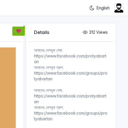
Details
312 Views
আমাদের ফেসবুক পেজ:
https://www.facebook.com/protyabart
an
আমাদের ফেসবুক গ্রুপ:
https://www.facebook.com/groups/pro
tyabartan
আমাদের ফেসবুক পেজ:
https://www.facebook.com/protyabart
an
আমাদের ফেসবুক গ্রুপ:
https://www.facebook.com/groups/pro
tyabartan