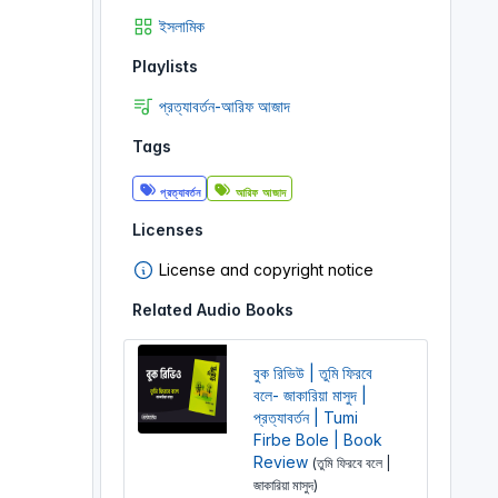
ইসলামিক
Playlists
প্রত্যাবর্তন-আরিফ আজাদ
Tags
প্রত্যাবর্তন
আরিফ আজাদ
Licenses
License and copyright notice
Related Audio Books
বুক রিভিউ | তুমি ফিরবে
বলে- জাকারিয়া মাসুদ |
প্রত্যাবর্তন | Tumi
Firbe Bole | Book
Review
(তুমি ফিরবে বলে |
জাকারিয়া মাসুদ)