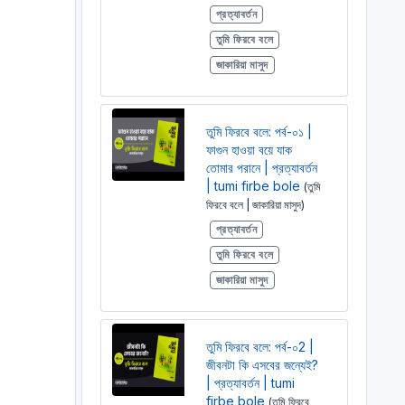
প্রত্যাবর্তন
তুমি ফিরবে বলে
জাকারিয়া মাসুদ
তুমি ফিরবে বলে: পর্ব-০১ |
ফাগুন হাওয়া বয়ে যাক
তোমার পরানে | প্রত্যাবর্তন
| tumi firbe bole
(তুমি
ফিরবে বলে | জাকারিয়া মাসুদ)
প্রত্যাবর্তন
তুমি ফিরবে বলে
জাকারিয়া মাসুদ
তুমি ফিরবে বলে: পর্ব-০2 |
জীবনটা কি এসবের জন্যেই?
| প্রত্যাবর্তন | tumi
firbe bole
(তুমি ফিরবে