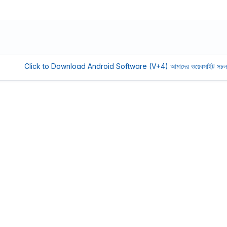
ick to Download Android Software (V+4)
আমাদের ওয়েবসাইট সচল রাখতে আমা