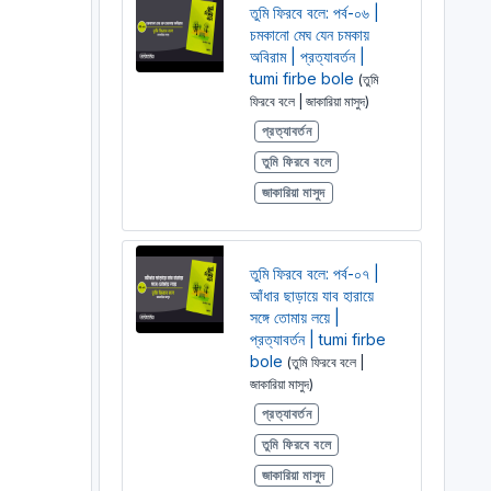
তুমি ফিরবে বলে: পর্ব-০৬ |
চমকানো মেঘ যেন চমকায়
অবিরাম | প্রত্যাবর্তন |
tumi firbe bole
(তুমি
ফিরবে বলে | জাকারিয়া মাসুদ)
প্রত্যাবর্তন
তুমি ফিরবে বলে
জাকারিয়া মাসুদ
তুমি ফিরবে বলে: পর্ব-০৭ |
আঁধার ছাড়ায়ে যাব হারায়ে
সঙ্গে তোমায় লয়ে |
প্রত্যাবর্তন | tumi firbe
bole
(তুমি ফিরবে বলে |
জাকারিয়া মাসুদ)
প্রত্যাবর্তন
তুমি ফিরবে বলে
জাকারিয়া মাসুদ