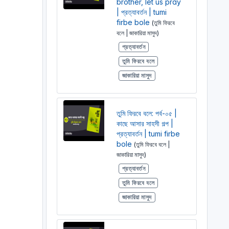
brother, let us pray
| প্রত্যাবর্তন | tumi
firbe bole
(তুমি ফিরবে
বলে | জাকারিয়া মাসুদ)
প্রত্যাবর্তন
তুমি ফিরবে বলে
জাকারিয়া মাসুদ
তুমি ফিরবে বলে: পর্ব-০৫ |
কাছে আসার সাহসী গল্প |
প্রত্যাবর্তন | tumi firbe
bole
(তুমি ফিরবে বলে |
জাকারিয়া মাসুদ)
প্রত্যাবর্তন
তুমি ফিরবে বলে
জাকারিয়া মাসুদ