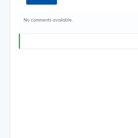
No comments available.
Cl