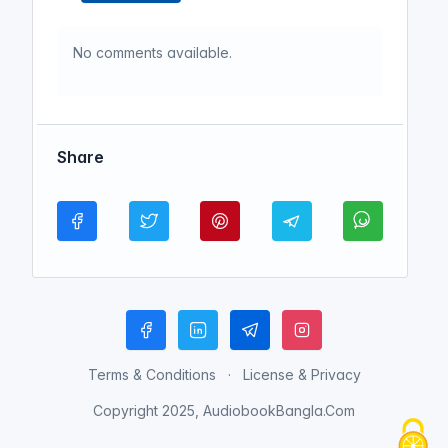
No comments available.
Share
Terms & Conditions
License & Privacy
Copyright 2025, AudiobookBangla.Com