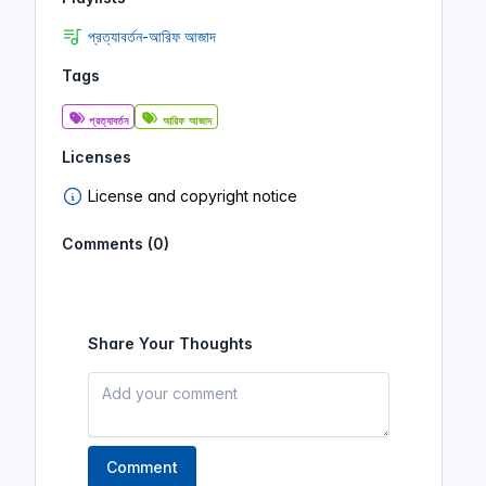
প্রত্যাবর্তন-আরিফ আজাদ
Tags
প্রত্যাবর্তন
আরিফ আজাদ
Licenses
License and copyright notice
Comments (0)
Share Your Thoughts
Comment