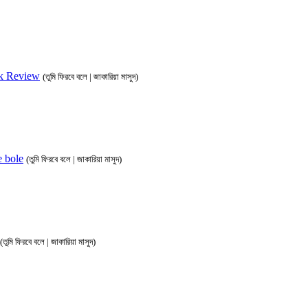
Book Review
(তুমি ফিরবে বলে | জাকারিয়া মাসুদ)
be bole
(তুমি ফিরবে বলে | জাকারিয়া মাসুদ)
(তুমি ফিরবে বলে | জাকারিয়া মাসুদ)