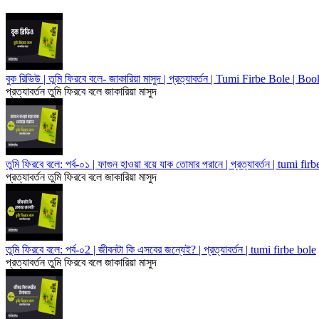
বুক রিভিউ | তুমি ফিরবে বলে- জাকারিয়া মাসুদ | প্রত্যাবর্তন | Tumi Firbe Bole | 
প্রত্যাবর্তন
তুমি ফিরবে বলে
জাকারিয়া মাসুদ
তুমি ফিরবে বলে: পর্ব-০১ | ফাগুন হাওয়া বয়ে যাক তোমার পরানে | প্রত্যাবর্তন | tumi fir
প্রত্যাবর্তন
তুমি ফিরবে বলে
জাকারিয়া মাসুদ
তুমি ফিরবে বলে: পর্ব-০2 | জীবনটা কি এসবের জন্যেই? | প্রত্যাবর্তন | tumi firbe bole
প্রত্যাবর্তন
তুমি ফিরবে বলে
জাকারিয়া মাসুদ