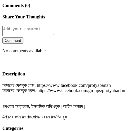
Comments (0)
Share Your Thoughts
Comment
No comments available.
Description
আমাদের ফেসবুক পেজ: https://www.facebook.com/protyabartan
আমাদের ফেসবুক গ্রুপ: https://www.facebook.com/groups/protyabartan
গল্পগুলো অন্যরকম, ইসলামিক অডিওবুক | আরিফ আজাদ |
#প্রত্যাবর্তন #গল্পগুলোঅন্যরকম #অডিওবুক
Categories