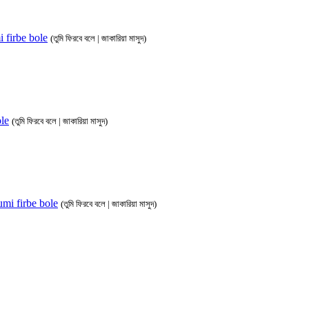
umi firbe bole
(তুমি ফিরবে বলে | জাকারিয়া মাসুদ)
ole
(তুমি ফিরবে বলে | জাকারিয়া মাসুদ)
 tumi firbe bole
(তুমি ফিরবে বলে | জাকারিয়া মাসুদ)