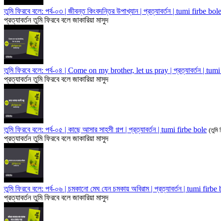
তুমি ফিরবে বলে: পর্ব-০৩ | জীবন্ত কিংবদন্তির উপাখ্যান | প্রত্যাবর্তন | tumi firbe bol
প্রত্যাবর্তন
তুমি ফিরবে বলে
জাকারিয়া মাসুদ
তুমি ফিরবে বলে: পর্ব-০৪ | Come on my brother, let us pray | প্রত্যাবর্তন | tum
প্রত্যাবর্তন
তুমি ফিরবে বলে
জাকারিয়া মাসুদ
তুমি ফিরবে বলে: পর্ব-০৫ | কাছে আসার সাহসী গল্প | প্রত্যাবর্তন | tumi firbe bole
(তুমি
প্রত্যাবর্তন
তুমি ফিরবে বলে
জাকারিয়া মাসুদ
তুমি ফিরবে বলে: পর্ব-০৬ | চমকানো মেঘ যেন চমকায় অবিরাম | প্রত্যাবর্তন | tumi firbe
প্রত্যাবর্তন
তুমি ফিরবে বলে
জাকারিয়া মাসুদ