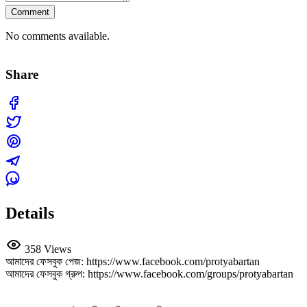
Comment
No comments available.
Share
Details
358 Views
আমাদের ফেসবুক পেজ: https://www.facebook.com/protyabartan
আমাদের ফেসবুক গ্রুপ: https://www.facebook.com/groups/protyabartan