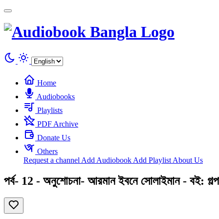
Cookies management panel
Home
Audiobooks
Playlists
PDF Archive
Donate Us
Others
Request a channel
Add Audiobook
Add Playlist
About Us
পর্ব- 12 - অনুশোচনা- আরমান ইবনে সোলাইমান - বই: গল্