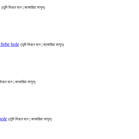
e
(তুমি ফিরবে বলে | জাকারিয়া মাসুদ)
i firbe bole
(তুমি ফিরবে বলে | জাকারিয়া মাসুদ)
 ফিরবে বলে | জাকারিয়া মাসুদ)
 bole
(তুমি ফিরবে বলে | জাকারিয়া মাসুদ)