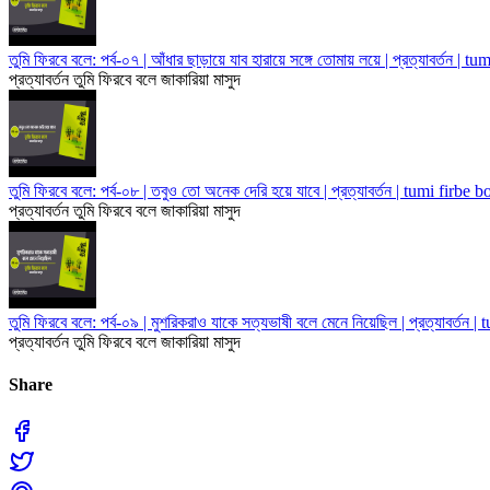
তুমি ফিরবে বলে: পর্ব-০৭ | আঁধার ছাড়ায়ে যাব হারায়ে সঙ্গে তোমায় লয়ে | প্রত্যাবর্তন | t
প্রত্যাবর্তন
তুমি ফিরবে বলে
জাকারিয়া মাসুদ
তুমি ফিরবে বলে: পর্ব-০৮ | তবুও তো অনেক দেরি হয়ে যাবে | প্রত্যাবর্তন | tumi firbe b
প্রত্যাবর্তন
তুমি ফিরবে বলে
জাকারিয়া মাসুদ
তুমি ফিরবে বলে: পর্ব-০৯ | মুশরিকরাও যাকে সত্যভাষী বলে মেনে নিয়েছিল | প্রত্যাবর্তন |
প্রত্যাবর্তন
তুমি ফিরবে বলে
জাকারিয়া মাসুদ
Share