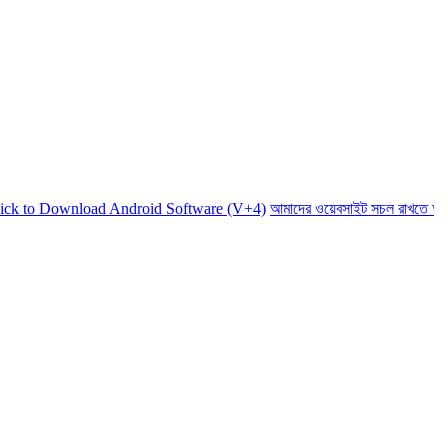
Download Android Software (V+4)
আমাদের ওয়েবসাইট সচল রাখতে আমাদের অর