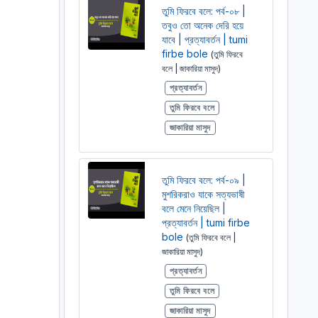
তুমি ফিরবে বলে: পর্ব-০৮ |
তবুও তো অনেক দেরি হয়ে
যাবে | প্রত্যাবর্তন | tumi
firbe bole
(তুমি ফিরবে
বলে | জাকারিয়া মাসুদ)
প্রত্যাবর্তন
তুমি ফিরবে বলে
জাকারিয়া মাসুদ
তুমি ফিরবে বলে: পর্ব-০৯ |
মুশরিকরাও যাকে সত্যভাষী
বলে মেনে নিয়েছিল |
প্রত্যাবর্তন | tumi firbe
bole
(তুমি ফিরবে বলে |
জাকারিয়া মাসুদ)
প্রত্যাবর্তন
তুমি ফিরবে বলে
জাকারিয়া মাসুদ