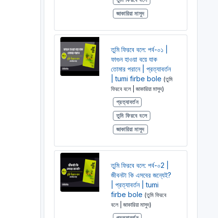
জাকারিয়া মাসুদ
তুমি ফিরবে বলে: পর্ব-০১ |
ফাগুন হাওয়া বয়ে যাক
তোমার পরানে | প্রত্যাবর্তন
| tumi firbe bole
(তুমি
ফিরবে বলে | জাকারিয়া মাসুদ)
প্রত্যাবর্তন
তুমি ফিরবে বলে
জাকারিয়া মাসুদ
তুমি ফিরবে বলে: পর্ব-০2 |
জীবনটা কি এসবের জন্যেই?
| প্রত্যাবর্তন | tumi
firbe bole
(তুমি ফিরবে
বলে | জাকারিয়া মাসুদ)
প্রত্যাবর্তন