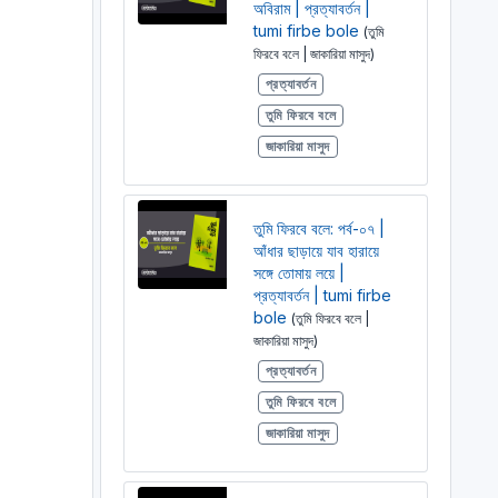
অবিরাম | প্রত্যাবর্তন |
tumi firbe bole
(তুমি
ফিরবে বলে | জাকারিয়া মাসুদ)
প্রত্যাবর্তন
তুমি ফিরবে বলে
জাকারিয়া মাসুদ
তুমি ফিরবে বলে: পর্ব-০৭ |
আঁধার ছাড়ায়ে যাব হারায়ে
সঙ্গে তোমায় লয়ে |
প্রত্যাবর্তন | tumi firbe
bole
(তুমি ফিরবে বলে |
জাকারিয়া মাসুদ)
প্রত্যাবর্তন
তুমি ফিরবে বলে
জাকারিয়া মাসুদ