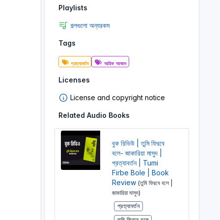
Playlists
গল্পগুলো অন্যরকম
Tags
প্রত্যাবর্তন
আরিফ আজাদ
Licenses
License and copyright notice
Related Audio Books
বুক রিভিউ | তুমি ফিরবে
বলে- জাকারিয়া মাসুদ |
প্রত্যাবর্তন | Tumi
Firbe Bole | Book
Review
(তুমি ফিরবে বলে |
জাকারিয়া মাসুদ)
প্রত্যাবর্তন
তুমি ফিরবে বলে