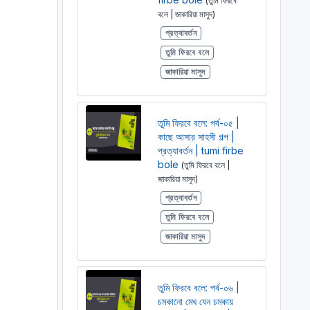
(তুমি ফিরবে
বলে | জাকারিয়া মাসুদ)
প্রত্যাবর্তন
তুমি ফিরবে বলে
জাকারিয়া মাসুদ
তুমি ফিরবে বলে: পর্ব-০৫ |
কাছে আসার সাহসী গল্প |
প্রত্যাবর্তন | tumi firbe
bole
(তুমি ফিরবে বলে |
জাকারিয়া মাসুদ)
প্রত্যাবর্তন
তুমি ফিরবে বলে
জাকারিয়া মাসুদ
তুমি ফিরবে বলে: পর্ব-০৬ |
চমকানো মেঘ যেন চমকায়