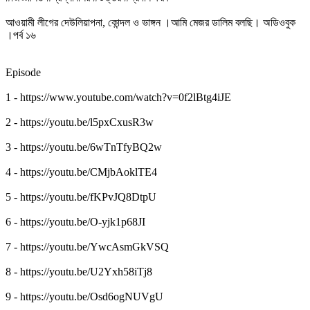
আওয়ামী লীগের দেউলিয়াপনা, কোন্দল ও ভাঙ্গন ।আমি মেজর ডালিম বলছি। অডিওবুক
।পর্ব ১৬
Episode
1 - https://www.youtube.com/watch?v=0f2lBtg4iJE
2 - https://youtu.be/l5pxCxusR3w
3 - https://youtu.be/6wTnTfyBQ2w
4 - https://youtu.be/CMjbAoklTE4
5 - https://youtu.be/fKPvJQ8DtpU
6 - https://youtu.be/O-yjk1p68JI
7 - https://youtu.be/YwcAsmGkVSQ
8 - https://youtu.be/U2Yxh58iTj8
9 - https://youtu.be/Osd6ogNUVgU