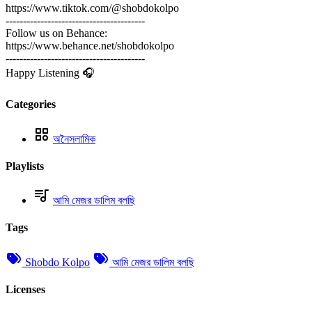
https://www.tiktok.com/@shobdokolpo
----------------------------------------
Follow us on Behance:
https://www.behance.net/shobdokolpo
----------------------------------------
Happy Listening 🎧
Categories
অনৈসলামিক
Playlists
আমি মেজর ডালিম বলছি
Tags
Shobdo Kolpo
আমি মেজর ডালিম বলছি
Licenses