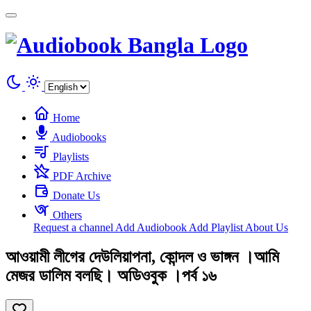
Cookies management panel
Home
Audiobooks
Playlists
PDF Archive
Donate Us
Others
Request a channel
Add Audiobook
Add Playlist
About Us
আওয়ামী লীগের দেউলিয়াপনা, কোন্দল ও ভাঙ্গন ।আমি
মেজর ডালিম বলছি। অডিওবুক ।পর্ব ১৬