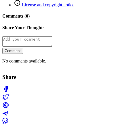
License and copyright notice
Comments (0)
Share Your Thoughts
Comment
No comments available.
Share