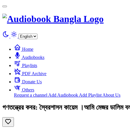
Cookies management panel
Home
Audiobooks
Playlists
PDF Archive
Donate Us
Others
Request a channel
Add Audiobook
Add Playlist
About Us
গণতন্ত্রের কবর: স্বৈরশাসন কায়েম ।আমি মেজর ডালিম 