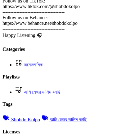
Follow us on TikTok:
https://www.tiktok.com/@shobdokolpo
----------------------------------------
Follow us on Behance:
https://www.behance.net/shobdokolpo
----------------------------------------
Happy Listening 🎧
Categories
অনৈসলামিক
Playlists
আমি মেজর ডালিম বলছি
Tags
Shobdo Kolpo
আমি মেজর ডালিম বলছি
Licenses