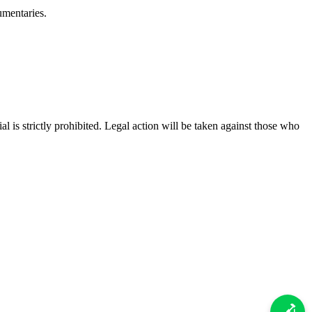
umentaries.
is strictly prohibited. Legal action will be taken against those who