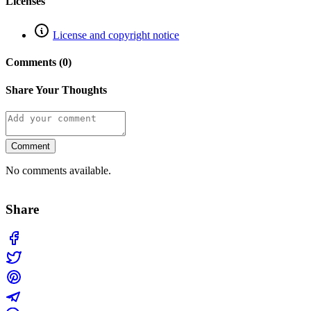
Licenses
License and copyright notice
Comments (0)
Share Your Thoughts
Comment
No comments available.
Share