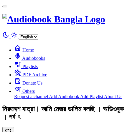
Cookies management panel
Home
Audiobooks
Playlists
PDF Archive
Donate Us
Others
Request a channel
Add Audiobook
Add Playlist
About Us
নিরুদ্দেশ যাত্রা। আমি মেজর ডালিম বলছি । অডিওবুক
। পর্ব ৭