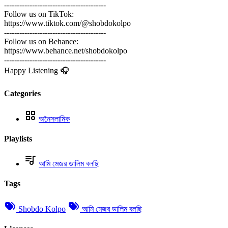
----------------------------------------
Follow us on TikTok:
https://www.tiktok.com/@shobdokolpo
----------------------------------------
Follow us on Behance:
https://www.behance.net/shobdokolpo
----------------------------------------
Happy Listening 🎧
Categories
অনৈসলামিক
Playlists
আমি মেজর ডালিম বলছি
Tags
Shobdo Kolpo
আমি মেজর ডালিম বলছি