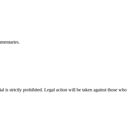
umentaries.
is strictly prohibited. Legal action will be taken against those who