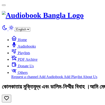
Cookies management panel
Home
Audiobooks
Playlists
PDF Archive
Donate Us
Others
Request a channel
Add Audiobook
Add Playlist
About Us
কোলকাতায় মুক্তিযুদ্ধ এবং ডালিম-নিম্মীর বিবাহ ।আমি 