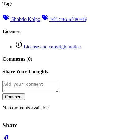
Tags
Shobdo Kolpo
আমি মেজর ডালিম বলছি
Licenses
License and copyright notice
Comments (0)
Share Your Thoughts
Comment
No comments available.
Share