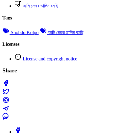
আমি মেজর ডালিম বলছি
Tags
Shobdo Kolpo
আমি মেজর ডালিম বলছি
Licenses
License and copyright notice
Share