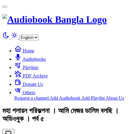
Cookies management panel
Home
Audiobooks
Playlists
PDF Archive
Donate Us
Others
Request a channel
Add Audiobook
Add Playlist
About Us
মহা পলায়ন পরিকল্পনা । আমি মেজর ডালিম বলছি ।
অডিওবুক । পর্ব ৫