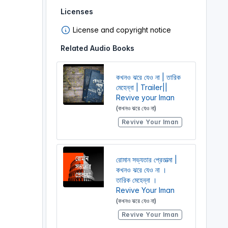
Licenses
License and copyright notice
Related Audio Books
কখনও ঝরে যেও না | তারিক
মেহেন্না | Trailer||
Revive your Iman
(কখনও ঝরে যেও না)
Revive Your Iman
রোমান সভ্যতার প্রেতাত্মা |
কখনও ঝরে যেও না ।
তারিক মেহেন্না ।
Revive Your Iman
(কখনও ঝরে যেও না)
Revive Your Iman