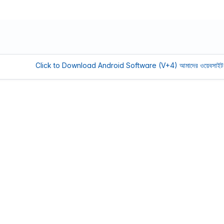
Click to Download Android Software (V+4)
আমাদের ওয়েবসাইট সচল রাখতে 