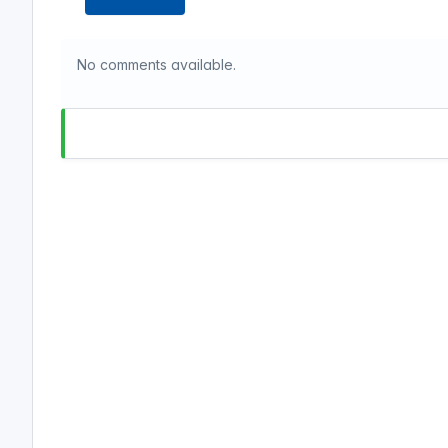
No comments available.