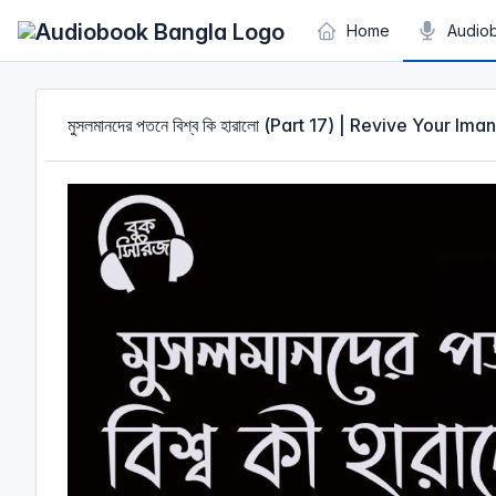
Cookies management panel
Home
Audio
মুসলমানদের পতনে বিশ্ব কি হারালো (Part 17) | Revive Your Iman