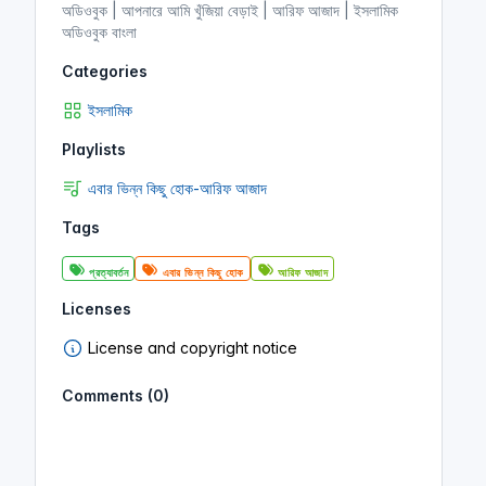
অডিওবুক | আপনারে আমি খুঁজিয়া বেড়াই | আরিফ আজাদ | ইসলামিক
অডিওবুক বাংলা
Categories
ইসলামিক
Playlists
এবার ভিন্ন কিছু হোক-আরিফ আজাদ
Tags
প্রত্যাবর্তন
এবার ভিন্ন কিছু হোক
আরিফ আজাদ
Licenses
License and copyright notice
Comments (0)