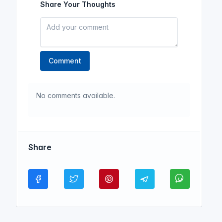
Share Your Thoughts
Comment
No comments available.
Share