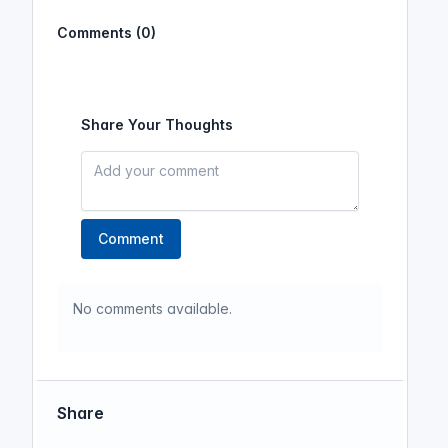
Comments (0)
Share Your Thoughts
Comment
No comments available.
Share