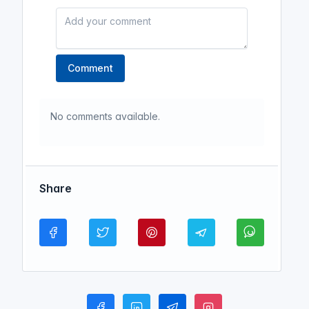
Comment
No comments available.
Share