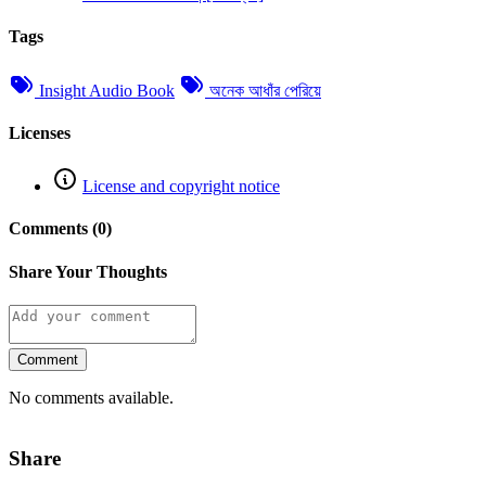
Tags
Insight Audio Book
অনেক আধাঁর পেরিয়ে
Licenses
License and copyright notice
Comments (0)
Share Your Thoughts
Comment
No comments available.
Share