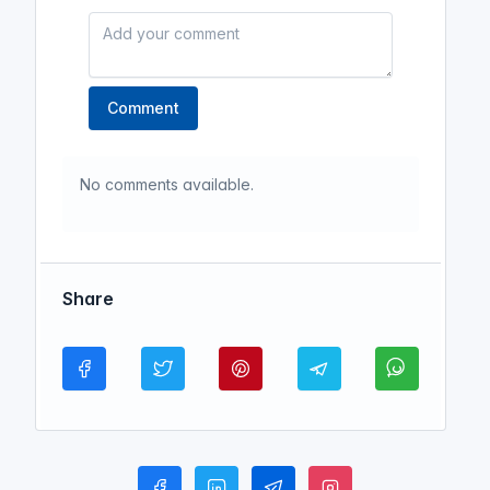
Comment
No comments available.
Share