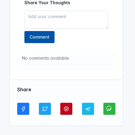
Share Your Thoughts
Comment
No comments available.
Share