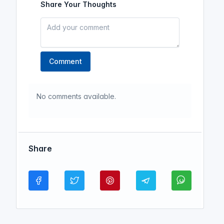
Share Your Thoughts
Comment
No comments available.
Share