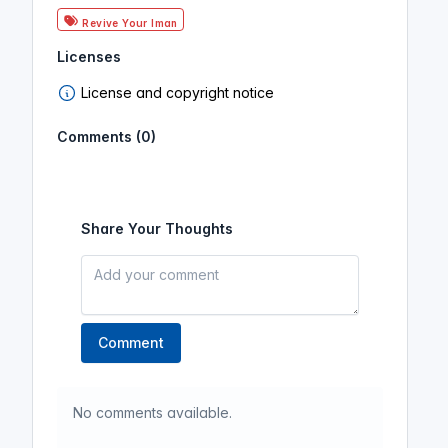
Revive Your Iman
Licenses
License and copyright notice
Comments (0)
Share Your Thoughts
Comment
No comments available.