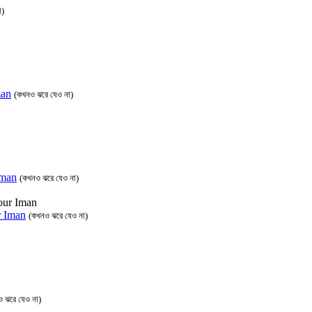
া)
man
(কখনও ঝরে যেও না)
 Iman
(কখনও ঝরে যেও না)
ur Iman
(কখনও ঝরে যেও না)
 ঝরে যেও না)