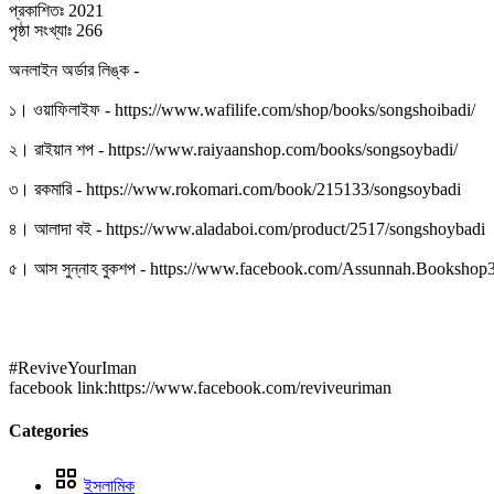
প্রকাশিতঃ 2021
পৃষ্ঠা সংখ্যাঃ 266
অনলাইন অর্ডার লিঙ্ক -
১। ওয়াফিলাইফ - https://www.wafilife.com/shop/books/songshoibadi/
২। রাইয়ান শপ - https://www.raiyaanshop.com/books/songsoybadi/
৩। রকমারি - https://www.rokomari.com/book/215133/songsoybadi
৪। আলাদা বই - https://www.aladaboi.com/product/2517/songshoybadi
৫। আস সুন্নাহ বুকশপ - https://www.facebook.com/Assunnah.Booksho
#ReviveYourIman
facebook link:https://www.facebook.com/reviveuriman
Categories
ইসলামিক