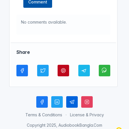
Comment
No comments available.
Share
Terms & Conditions
License & Privacy
Copyright 2025, AudiobookBangla.Com