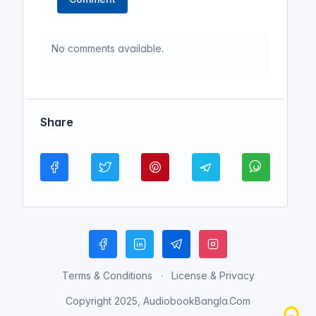
No comments available.
Share
Terms & Conditions
License & Privacy
Copyright 2025, AudiobookBangla.Com