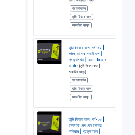
বলে | জাকারিয়া মাসুদ)
প্রত্যাবর্তন
তুমি ফিরবে বলে
জাকারিয়া মাসুদ
তুমি ফিরবে বলে: পর্ব-০৫ |
কাছে আসার সাহসী গল্প |
প্রত্যাবর্তন | tumi firbe
bole
(তুমি ফিরবে বলে |
জাকারিয়া মাসুদ)
প্রত্যাবর্তন
তুমি ফিরবে বলে
জাকারিয়া মাসুদ
তুমি ফিরবে বলে: পর্ব-০৬ |
চমকানো মেঘ যেন চমকায়
অবিরাম | প্রত্যাবর্তন |