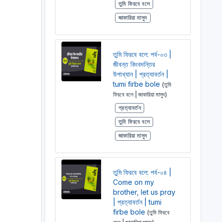
তুমি ফিরবে বলে
জাকারিয়া মাসুদ
তুমি ফিরবে বলে: পর্ব-০৩ |
জীবন্ত কিংবদন্তির
উপাখ্যান | প্রত্যাবর্তন |
tumi firbe bole
(তুমি
ফিরবে বলে | জাকারিয়া মাসুদ)
প্রত্যাবর্তন
তুমি ফিরবে বলে
জাকারিয়া মাসুদ
তুমি ফিরবে বলে: পর্ব-০৪ |
Come on my
brother, let us pray
| প্রত্যাবর্তন | tumi
firbe bole
(তুমি ফিরবে