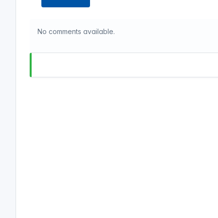
No comments available.