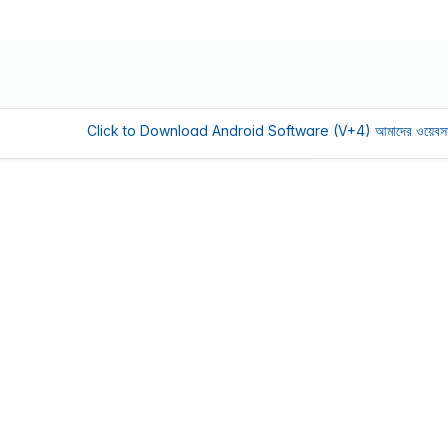
Click to Download Android Software (V+4)
আমাদের ওয়েবসাইট সচল