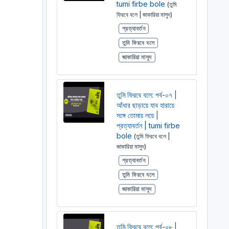
tumi firbe bole
(তুমি
ফিরবে বলে | জাকারিয়া মাসুদ)
প্রত্যাবর্তন
তুমি ফিরবে বলে
জাকারিয়া মাসুদ
তুমি ফিরবে বলে: পর্ব-০৭ |
আঁধার ছাড়ায়ে যাব হারায়ে
সঙ্গে তোমায় লয়ে |
প্রত্যাবর্তন | tumi firbe
bole
(তুমি ফিরবে বলে |
জাকারিয়া মাসুদ)
প্রত্যাবর্তন
তুমি ফিরবে বলে
জাকারিয়া মাসুদ
তুমি ফিরবে বলে: পর্ব-০৮ |