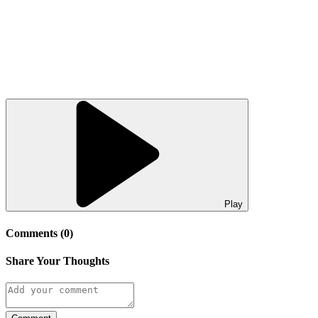
Play
Comments (0)
Share Your Thoughts