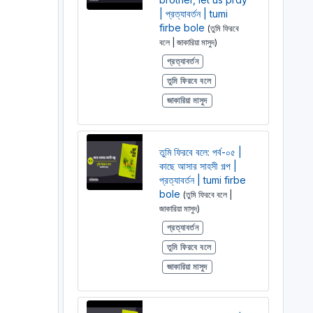
| প্রত্যাবর্তন | tumi
firbe bole
(তুমি ফিরবে
বলে | জাকারিয়া মাসুদ)
প্রত্যাবর্তন
তুমি ফিরবে বলে
জাকারিয়া মাসুদ
তুমি ফিরবে বলে: পর্ব-০৫ |
কাছে আসার সাহসী গল্প |
প্রত্যাবর্তন | tumi firbe
bole
(তুমি ফিরবে বলে |
জাকারিয়া মাসুদ)
প্রত্যাবর্তন
তুমি ফিরবে বলে
জাকারিয়া মাসুদ