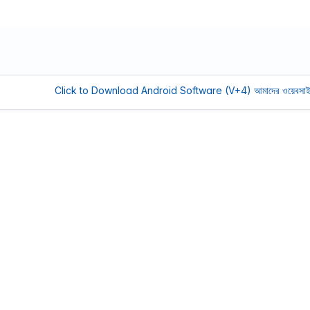
Click to Download Android Software (V+4)
আমাদের ওয়েবসাইট সচল রাখ