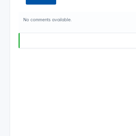
No comments available.