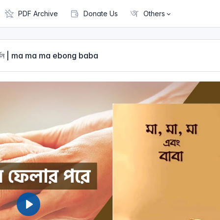
PDF Archive
Donate Us
Others
 প্রত্যাবর্তন | ma ma ma ebong baba
P